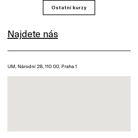
Ostatní kurzy
Najdete nás
UM, Národní 28, 110 00, Praha 1