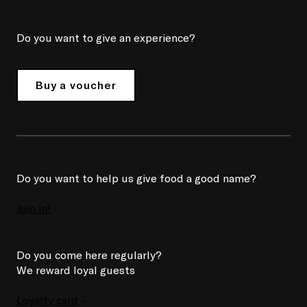
Do you want to give an experience?
Buy a voucher
Do you want to help us give food a good name?
Join in!
Do you come here regularly?
We reward loyal guests
Loyalty card