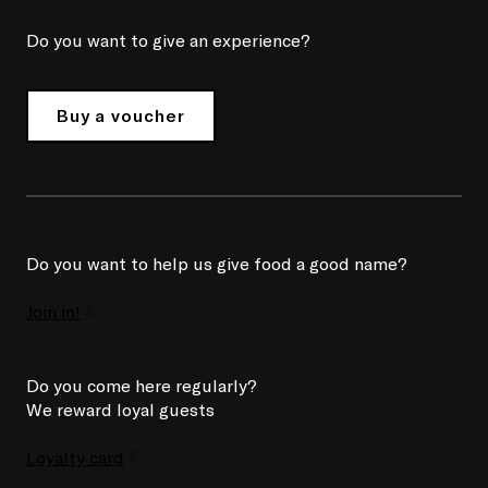
Do you want to give an experience?
Buy a voucher
Do you want to help us give food a good name?
Join in!
Do you come here regularly?
We reward loyal guests
Loyalty card