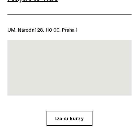
UM, Národní 28, 110 00, Praha 1
Další kurzy