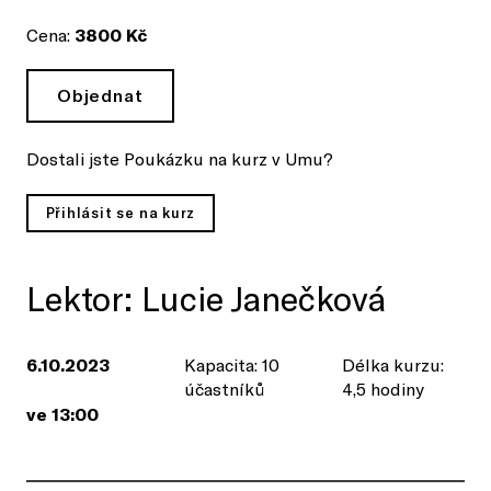
Cena:
3800 Kč
Objednat
Dostali jste Poukázku na kurz v Umu?
Přihlásit se na kurz
Lektor: Lucie Janečková
6.10.2023
Kapacita: 10
Délka kurzu:
účastníků
4,5 hodiny
ve 13:00