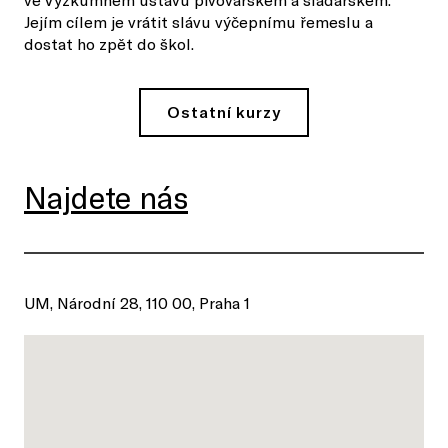
Jejím cílem je vrátit slávu výčepnímu řemeslu a
dostat ho zpět do škol.
Ostatní kurzy
Najdete nás
UM, Národní 28, 110 00, Praha 1