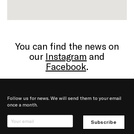
You can find the news on
our
Instagram
and
Facebook
.
Follow us for news. We will send them to your email
once a month.
Subscribe