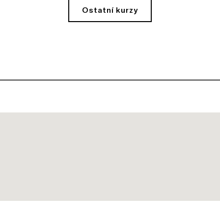
Ostatní kurzy