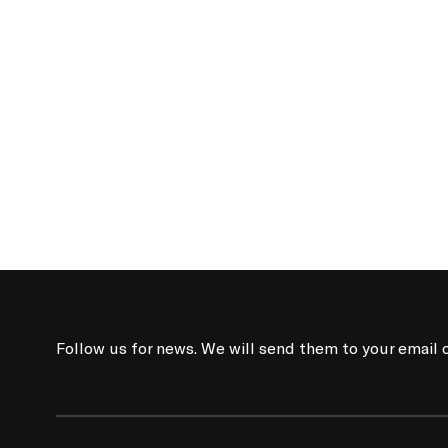
Follow us for news. We will send them to your email 