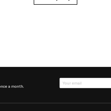
once a month.