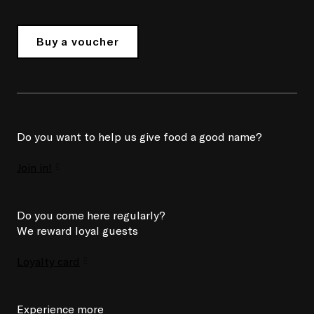
Buy a voucher
Do you want to help us give food a good name?
Join in!
Do you come here regularly?
We reward loyal guests
Loyalty card
Experience more