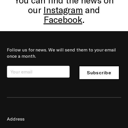
our
Instagram
and
Facebook
.
Follow us for news. We will send them to your email
once a month.
Subscribe
Address