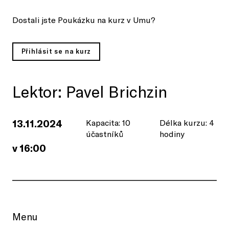
Dostali jste Poukázku na kurz v Umu?
Přihlásit se na kurz
Lektor: Pavel Brichzin
13.11.2024
Kapacita: 10
Délka kurzu: 4
účastníků
hodiny
v 16:00
Menu