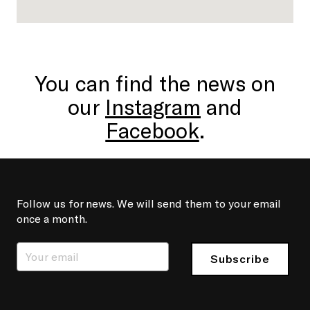
You can find the news on
our
Instagram
and
Facebook
.
Follow us for news. We will send them to your email
once a month.
Subscribe