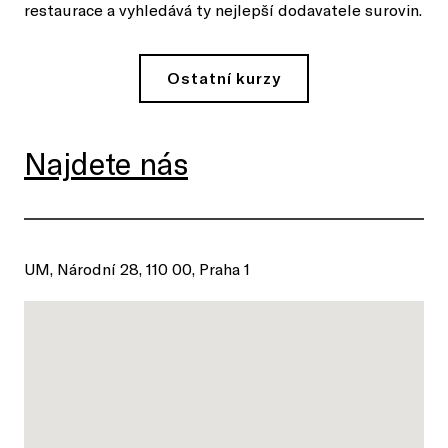
restaurace a vyhledává ty nejlepší dodavatele surovin.
Ostatní kurzy
Najdete nás
UM, Národní 28, 110 00, Praha 1