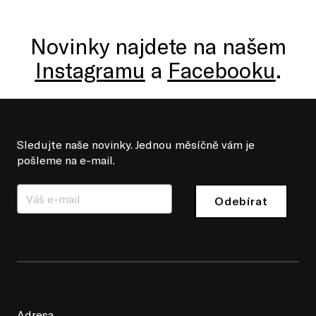
Novinky najdete na našem
Instagramu
a
Facebooku
.
Sledujte naše novinky. Jednou měsíčně vám je
pošleme na e-mail.
Odebírat
Adresa