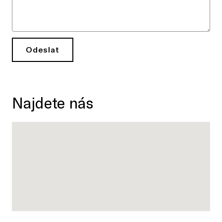
Odeslat
Najdete nás