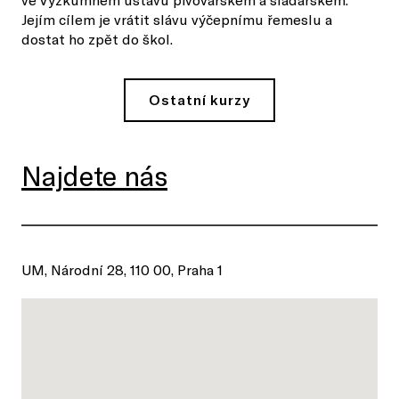
Jejím cílem je vrátit slávu výčepnímu řemeslu a
dostat ho zpět do škol.
Ostatní kurzy
Najdete nás
UM, Národní 28, 110 00, Praha 1