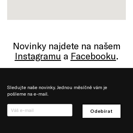
Novinky najdete na našem
Instagramu
a
Facebooku
.
Sledujte naše novinky. Jednou měsíčně vám je
pošleme na e-mail.
Odebírat