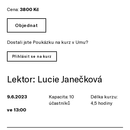
Cena:
3800 Kč
Objednat
Dostali jste Poukázku na kurz v Umu?
Přihlásit se na kurz
Lektor: Lucie Janečková
9.6.2023
Kapacita: 10
Délka kurzu:
účastníků
4,5 hodiny
ve 13:00