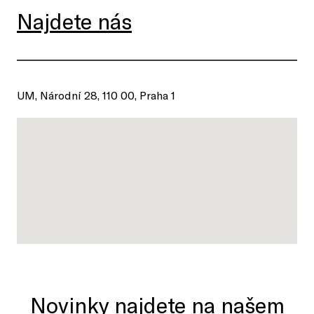
Najdete nás
UM, Národní 28, 110 00, Praha 1
Novinky najdete na našem